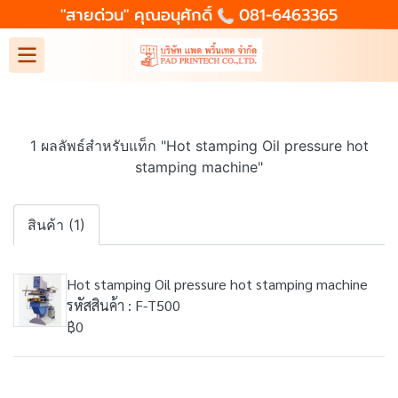
"สายด่วน" คุณอนุศักดิ์
081-6463365
1 ผลลัพธ์สำหรับแท็ก "Hot stamping Oil pressure hot
stamping machine"
สินค้า (1)
Hot stamping Oil pressure hot stamping machine
รหัสสินค้า : F-T500
฿0