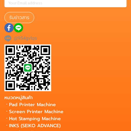
รับข่าวสาร
@954gvlqs
หมวดหมู่สินค้า
ㆍ
Pad Printer Machine
ㆍ
Screen Printer Machine
ㆍ
Hot Stamping Machine
ㆍ
INKS (SEIKO ADVANCE)