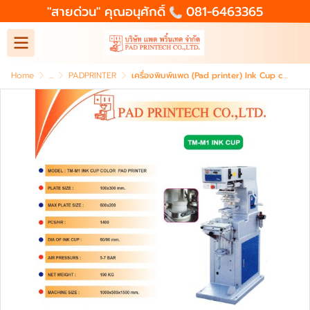
"สายด่วน" คุณอนุศักดิ์
081-6463365
Home
...
PADPRINTER
เครื่องพิมพ์แพด (Pad printer) Ink Cup color pad printer