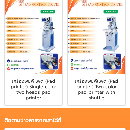
เครื่องพิมพ์แพด (Pad
เครื่องพิมพ์แพด (Pad
printer) Single color
printer) Two color
two heads pad
pad printer with
printer
shuttle
ติดตามข่าวสารจากเราได้ที่