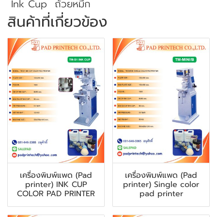
Ink Cup
ถ้วยหมึก
สินค้าที่เกี่ยวข้อง
เครื่องพิมพ์แพด (Pad
เครื่องพิมพ์แพด (Pad
printer) INK CUP
printer) Single color
COLOR PAD PRINTER
pad printer