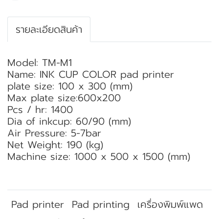
รายละเอียดสินค้า
Model: TM-M1
Name: INK CUP COLOR pad printer
plate size: 100 x 300 (mm)
Max plate size:600x200
Pcs / hr: 1400
Dia of inkcup: 60/90 (mm)
Air Pressure: 5-7bar
Net Weight: 190 (kg)
Machine size: 1000 x 500 x 1500 (mm)
Pad printer
Pad printing
เครื่องพิมพ์แพด