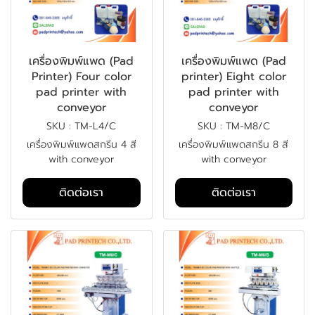
เครื่องพิมพ์แพด (Pad
เครื่องพิมพ์แพด (Pad
Printer) Four color
printer) Eight color
pad printer with
pad printer with
conveyor
conveyor
SKU : TM-L4/C
SKU : TM-M8/C
เครื่องพิมพ์แพดสกรีน 4 สี
เครื่องพิมพ์แพดสกรีน 8 สี
with conveyor
with conveyor
ติดต่อเรา
ติดต่อเรา