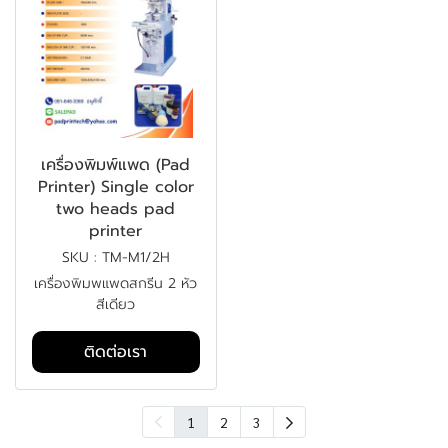
เครื่องพิมพ์แพด (Pad
Printer) Single color
two heads pad
printer
SKU : TM-M1/2H
เครื่องพิมพแพดสกรีน 2 หัว
สีเดียว
ติดต่อเรา
1
2
3