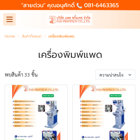
"สายด่วน" คุณอนุศักดิ์
081-6463365
Home
สินค้าทั้งหมด
เครื่องพิมพ์แพด
เครื่องพิมพ์แพด
พบสินค้า 33 ชิ้น
ความน่าสนใจ