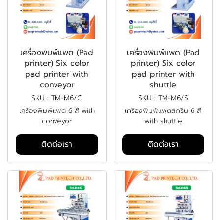
เครื่องพิมพ์แพด (Pad
เครื่องพิมพ์แพด (Pad
printer) Six color
printer) Six color
pad printer with
pad printer with
conveyor
shuttle
SKU : TM-M6/C
SKU : TM-M6/S
เครื่องพิมพ์แพด 6 สี with
เครื่องพิมพ์แพดสกรีน 6 สี
conveyor
with shuttle
ติดต่อเรา
ติดต่อเรา