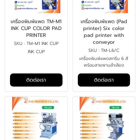
เครื่องพิมพ์แพด TM-M1
เครื่องพิมพ์แพด (Pad
INK CUP COLOR PAD
printer) Six color
PRINTER
pad printer with
conveyor
SKU : TM-M1 INK CUP
SKU : TM-L6/C
INK CUP
เครื่องพิมพ์แพดสกรีน 6 สี
พร้อมสายพานลำเลียง
ติดต่อเรา
ติดต่อเรา