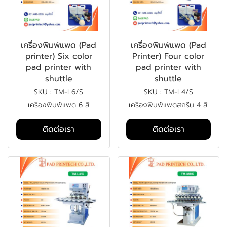
เครื่องพิมพ์แพด (Pad
เครื่องพิมพ์แพด (Pad
printer) Six color
Printer) Four color
pad printer with
pad printer with
shuttle
shuttle
SKU : TM-L6/S
SKU : TM-L4/S
เครื่องพิมพ์แพด 6 สี
เครื่องพิมพ์แพดสกรีน 4 สี
ติดต่อเรา
ติดต่อเรา