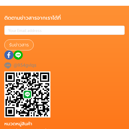
ติดตามข่าวสารจากเราได้ที่
รับข่าวสาร
@954gvlqs
หมวดหมู่สินค้า