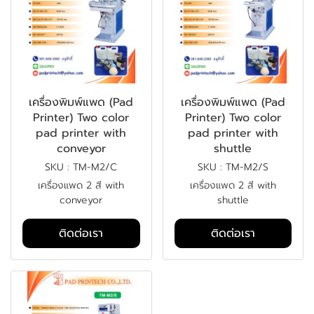
เครื่องพิมพ์แพด (Pad
เครื่องพิมพ์แพด (Pad
Printer) Two color
Printer) Two color
pad printer with
pad printer with
conveyor
shuttle
SKU : TM-M2/C
SKU : TM-M2/S
เครื่องแพด 2 สี with
เครื่องแพด 2 สี with
conveyor
shuttle
ติดต่อเรา
ติดต่อเรา