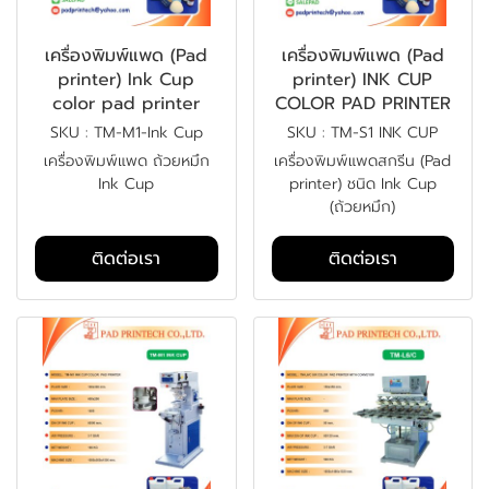
เครื่องพิมพ์แพด (Pad
เครื่องพิมพ์แพด (Pad
printer) Ink Cup
printer) INK CUP
color pad printer
COLOR PAD PRINTER
SKU : TM-M1-Ink Cup
SKU : TM-S1 INK CUP
เครื่องพิมพ์แพด ถ้วยหมึก
เครื่องพิมพ์แพดสกรีน (Pad
Ink Cup
printer) ชนิด Ink Cup
(ถ้วยหมึก)
ติดต่อเรา
ติดต่อเรา