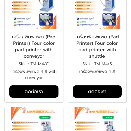
เครื่องพิมพ์แพด (Pad
เครื่องพิมพ์แพด (Pad
Printer) Four color
Printer) Four color
pad printer with
pad printer with
conveyor
shuttle
SKU : TM-M4/C
SKU : TM-M4/S
เครื่องพิมพ์แพด 4 สี with
เครื่องพิมพ์แพด 4 สี
conveyor
ติดต่อเรา
ติดต่อเรา