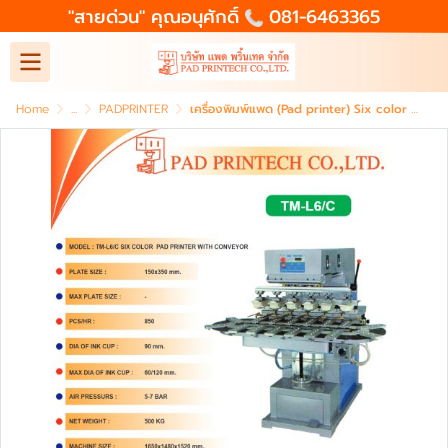
"สายด่วน" คุณอนุศักดิ์
081-6463365
Home
...
PADPRINTER
เครื่องพิมพ์แพด (Pad printer) Six color pad printer with conveyor