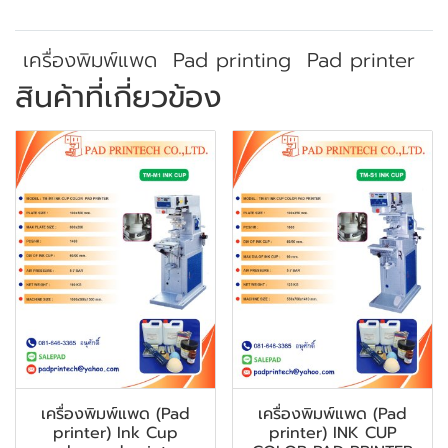
เครื่องพิมพ์แพด
Pad printing
Pad printer
สินค้าที่เกี่ยวข้อง
เครื่องพิมพ์แพด (Pad
เครื่องพิมพ์แพด (Pad
printer) Ink Cup
printer) INK CUP