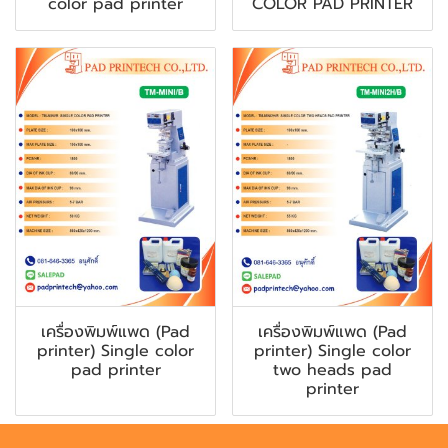
color pad printer
COLOR PAD PRINTER
เครื่องพิมพ์แพด (Pad
เครื่องพิมพ์แพด (Pad
printer) Single color
printer) Single color
pad printer
two heads pad
printer