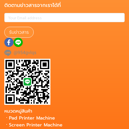
ติดตามข่าวสารจากเราได้ที่
รับข่าวสาร
@954gvlqs
หมวดหมู่สินค้า
ㆍ
Pad Printer Machine
ㆍ
Screen Printer Machine